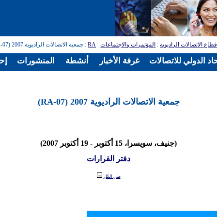
طاع الاتصالات الراديوية
:
المؤتمرات والاجتماعات
:
RA
: جمعية الاتصالات الراديوية 2007 (RA-07)
اد الدولي للاتصالات
غرفة الأخبار
أنشطة
المنشورات
إح
جمعية الاتصالات الراديوية 2007 (RA-07)
(جنيف، سويسرا، 15 أكتوبر - 19 أكتوبر 2007)
دفتر القرارات
طي الكل