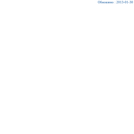
Обновлено : 2013-01-30