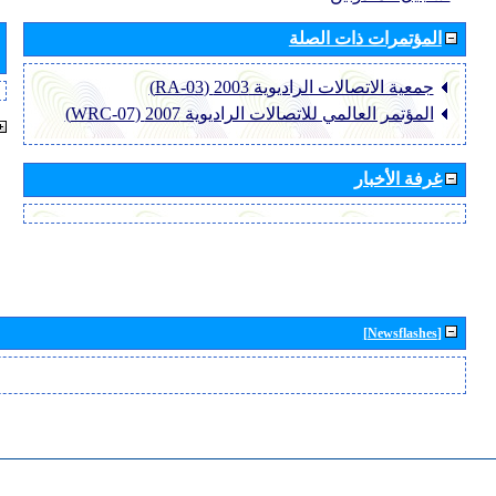
المؤتمرات ذات الصلة
جمعية الاتصالات الراديوية 2003 (RA-03)
المؤتمر العالمي للاتصالات الراديوية 2007 (WRC-07)
غرفة الأخبار
[Newsflashes]