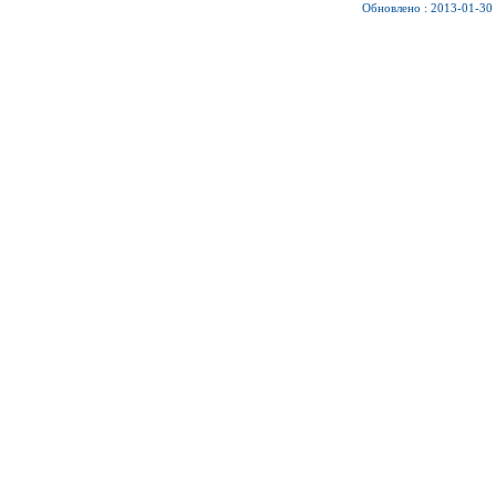
Обновлено : 2013-01-30