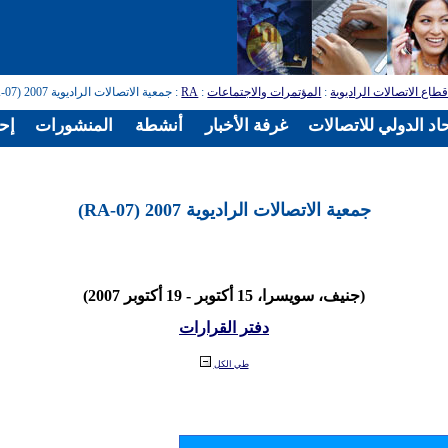
طاع الاتصالات الراديوية
:
المؤتمرات والاجتماعات
:
RA
: جمعية الاتصالات الراديوية 2007 (RA-07)
اد الدولي للاتصالات
غرفة الأخبار
أنشطة
المنشورات
إح
جمعية الاتصالات الراديوية 2007 (RA-07)
(جنيف، سويسرا، 15 أكتوبر - 19 أكتوبر 2007)
دفتر القرارات
طي الكل