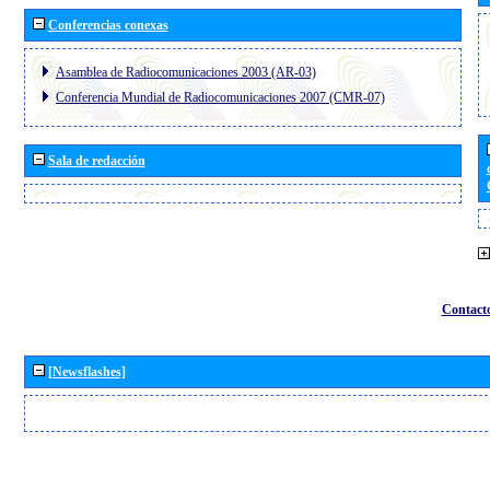
Conferencias conexas
Asamblea de Radiocomunicaciones 2003 (AR-03)
Conferencia Mundial de Radiocomunicaciones 2007 (CMR-07)
Sala de redacción
Contact
[Newsflashes]