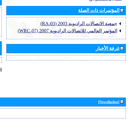
المؤتمرات ذات الصلة
جمعية الاتصالات الراديوية 2003 (RA-03)
المؤتمر العالمي للاتصالات الراديوية 2007 (WRC-07)
غرفة الأخبار
[Newsflashes]