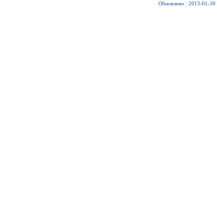
Обновлено : 2013-01-30