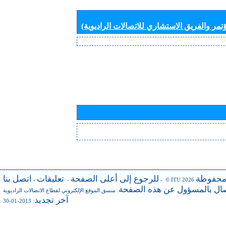
تمر والفريق الاستشاري للاتصالات الراديوية)
محفوظة
للرجوع إلى أعلى الصفحة
تعليقات
اتصل بنا
-
-
- © ITU 2026
صال بالمسؤول عن هذه الصفحة
:
منسق الموقع الإلكتروني لقطاع الاتصالات الراديوية
آخر تجديد
: 2013-01-30