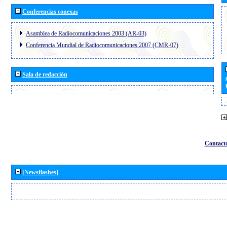
Conferencias conexas
Asamblea de Radiocomunicaciones 2003 (AR-03)
Conferencia Mundial de Radiocomunicaciones 2007 (CMR-07)
Sala de redacción
Contact
[Newsflashes]