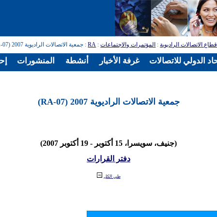
طاع الاتصالات الراديوية
:
المؤتمرات والاجتماعات
:
RA
: جمعية الاتصالات الراديوية 2007 (RA-07)
اد الدولي للاتصالات
غرفة الأخبار
أنشطة
المنشورات
إح
جمعية الاتصالات الراديوية 2007 (RA-07)
(جنيف، سويسرا، 15 أكتوبر - 19 أكتوبر 2007)
دفتر القرارات
طي الكل