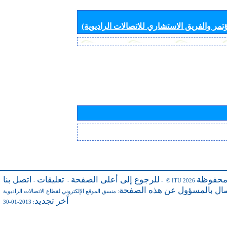
تمر والفريق الاستشاري للاتصالات الراديوية)
محفوظة
للرجوع إلى أعلى الصفحة
تعليقات
اتصل بنا
-
-
- © ITU 2026
صال بالمسؤول عن هذه الصفحة
:
منسق الموقع الإلكتروني لقطاع الاتصالات الراديوية
آخر تجديد
: 2013-01-30