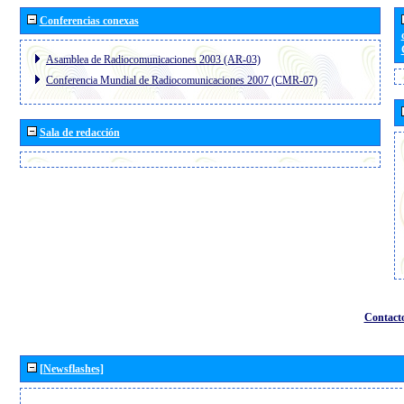
Conferencias conexas
Asamblea de Radiocomunicaciones 2003 (AR-03)
Conferencia Mundial de Radiocomunicaciones 2007 (CMR-07)
Sala de redacción
Contact
[Newsflashes]