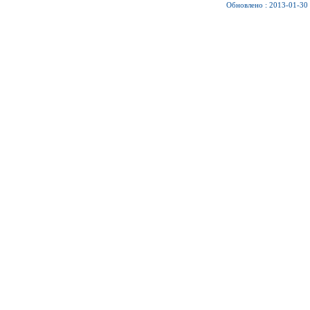
Обновлено : 2013-01-30