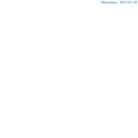
Обновлено : 2013-01-30