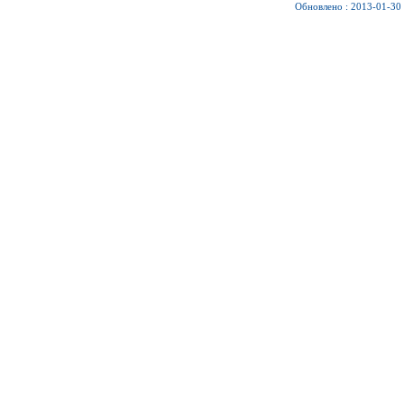
Обновлено : 2013-01-30