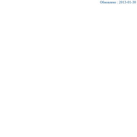
Обновлено : 2013-01-30