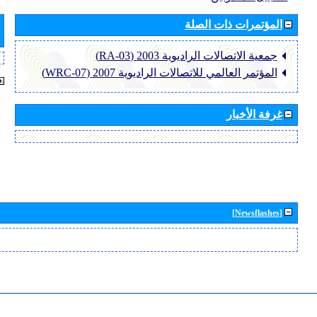
المؤتمرات ذات الصلة
جمعية الاتصالات الراديوية 2003 (RA-03)
المؤتمر العالمي للاتصالات الراديوية 2007 (WRC-07)
غرفة الأخبار
[Newsflashes]