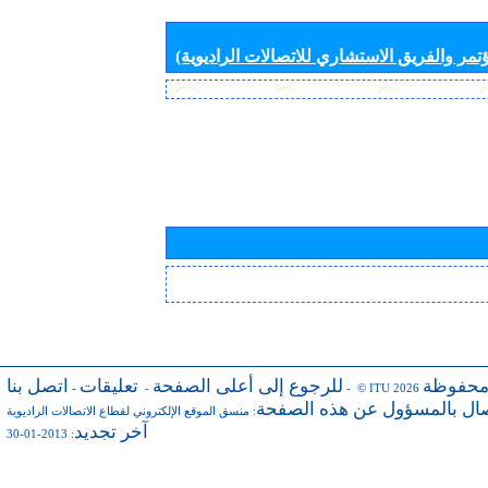
تمر والفريق الاستشاري للاتصالات الراديوية)
محفوظة
للرجوع إلى أعلى الصفحة
تعليقات
اتصل بنا
-
-
- © ITU 2026
صال بالمسؤول عن هذه الصفحة
:
منسق الموقع الإلكتروني لقطاع الاتصالات الراديوية
آخر تجديد
: 2013-01-30