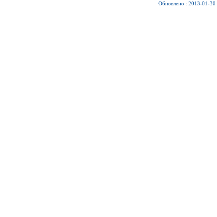
Обновлено : 2013-01-30