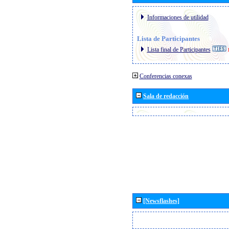
Informaciones de utilidad
Lista de Participantes
Lista final de Participantes
Conferencias conexas
Sala de redacción
[Newsflashes]