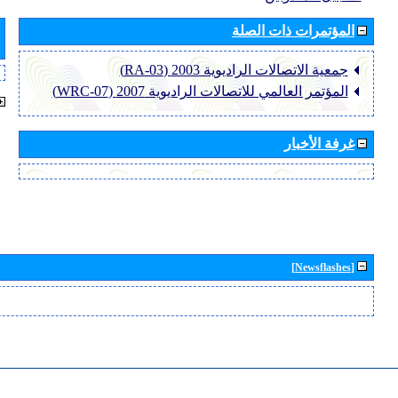
المؤتمرات ذات الصلة
جمعية الاتصالات الراديوية 2003 (RA-03)
المؤتمر العالمي للاتصالات الراديوية 2007 (WRC-07)
غرفة الأخبار
[Newsflashes]