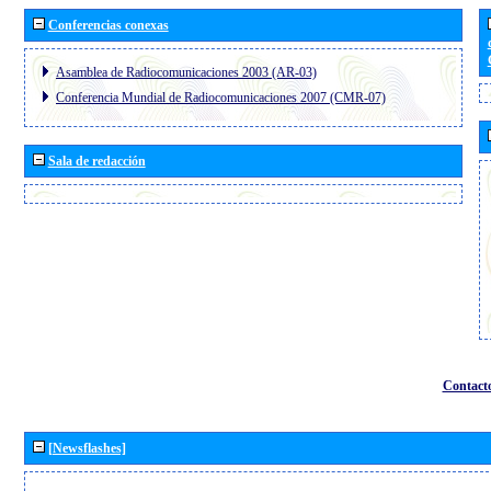
Conferencias conexas
Asamblea de Radiocomunicaciones 2003 (AR-03)
Conferencia Mundial de Radiocomunicaciones 2007 (CMR-07)
Sala de redacción
Contact
[Newsflashes]