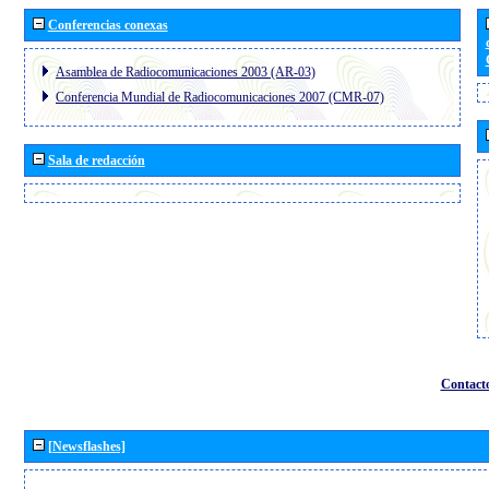
Conferencias conexas
Asamblea de Radiocomunicaciones 2003 (AR-03)
Conferencia Mundial de Radiocomunicaciones 2007 (CMR-07)
Sala de redacción
Contact
[Newsflashes]