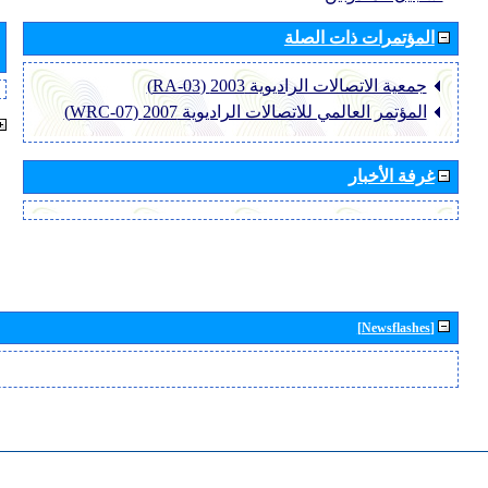
المؤتمرات ذات الصلة
جمعية الاتصالات الراديوية 2003 (RA-03)
المؤتمر العالمي للاتصالات الراديوية 2007 (WRC-07)
غرفة الأخبار
[Newsflashes]