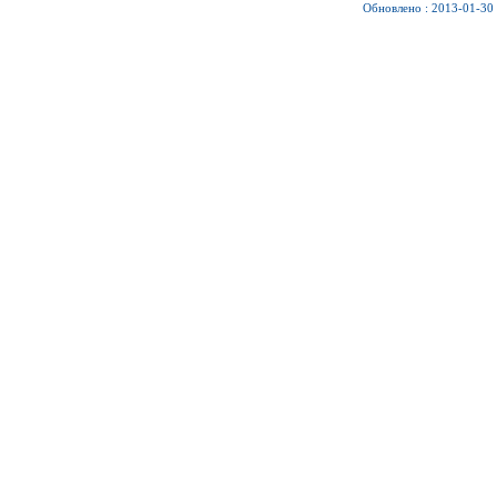
Обновлено : 2013-01-30