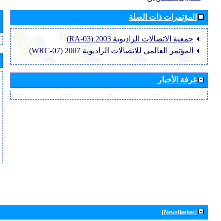
المؤتمرات ذات الصلة
جمعية الاتصالات الراديوية 2003 (RA-03)
المؤتمر العالمي للاتصالات الراديوية 2007 (WRC-07)
غرفة الأخبار
[Newsflashes]