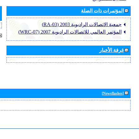
المؤتمرات ذات الصلة
جمعية الاتصالات الراديوية 2003 (RA-03)
المؤتمر العالمي للاتصالات الراديوية 2007 (WRC-07)
غرفة الأخبار
[Newsflashes]