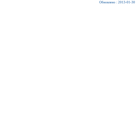
Обновлено : 2013-01-30