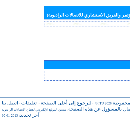
تمر والفريق الاستشاري للاتصالات الراديوية)
محفوظة
للرجوع إلى أعلى الصفحة
تعليقات
اتصل بنا
-
-
- © ITU 2026
صال بالمسؤول عن هذه الصفحة
:
منسق الموقع الإلكتروني لقطاع الاتصالات الراديوية
آخر تجديد
: 2013-01-30