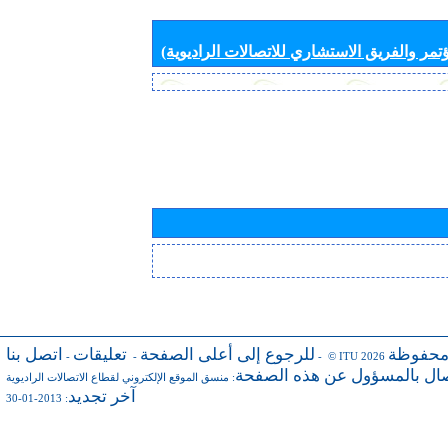
تمر والفريق الاستشاري للاتصالات الراديوية)
محفوظة
للرجوع إلى أعلى الصفحة
تعليقات
اتصل بنا
-
-
- © ITU 2026
صال بالمسؤول عن هذه الصفحة
:
منسق الموقع الإلكتروني لقطاع الاتصالات الراديوية
آخر تجديد
: 2013-01-30