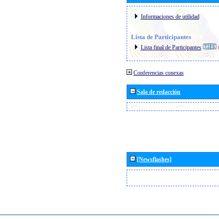
Informaciones de utilidad
Lista de Participantes
Lista final de Participantes
Conferencias conexas
Sala de redacción
[Newsflashes]