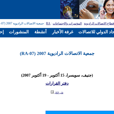
طاع الاتصالات الراديوية
:
المؤتمرات والاجتماعات
:
RA
: جمعية الاتصالات الراديوية 2007 (RA-07)
اد الدولي للاتصالات
غرفة الأخبار
أنشطة
المنشورات
إح
جمعية الاتصالات الراديوية 2007 (RA-07)
(جنيف، سويسرا، 15 أكتوبر - 19 أكتوبر 2007)
دفتر القرارات
طي الكل