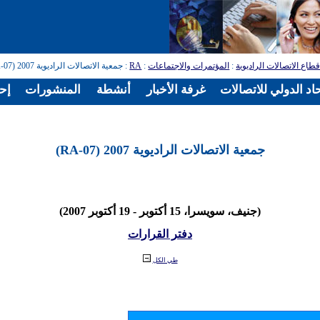
طاع الاتصالات الراديوية
:
المؤتمرات والاجتماعات
:
RA
: جمعية الاتصالات الراديوية 2007 (RA-07)
اد الدولي للاتصالات
غرفة الأخبار
أنشطة
المنشورات
إح
جمعية الاتصالات الراديوية 2007 (RA-07)
(جنيف، سويسرا، 15 أكتوبر - 19 أكتوبر 2007)
دفتر القرارات
طي الكل