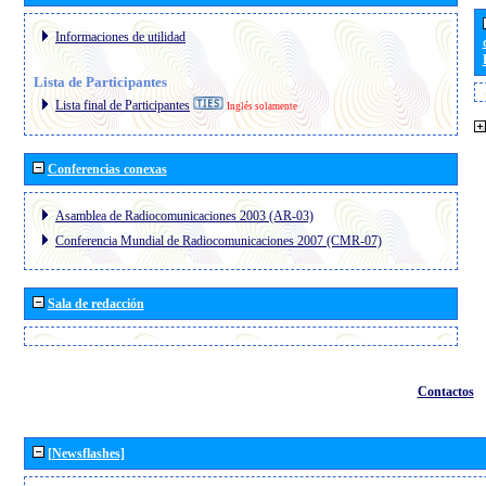
Informaciones de utilidad
Lista de Participantes
Lista final de Participantes
Inglés solamente
Conferencias conexas
Asamblea de Radiocomunicaciones 2003 (AR-03)
Conferencia Mundial de Radiocomunicaciones 2007 (CMR-07)
Sala de redacción
Contactos
[Newsflashes]