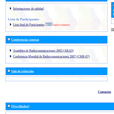
Informaciones de utilidad
Lista de Participantes
Lista final de Participantes
Inglés solamente
Conferencias conexas
Asamblea de Radiocomunicaciones 2003 (AR-03)
Conferencia Mundial de Radiocomunicaciones 2007 (CMR-07)
Sala de redacción
Contactos
[Newsflashes]