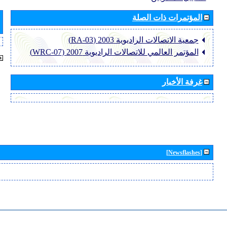
المؤتمرات ذات الصلة
جمعية الاتصالات الراديوية 2003 (RA-03)
المؤتمر العالمي للاتصالات الراديوية 2007 (WRC-07)
غرفة الأخبار
[Newsflashes]