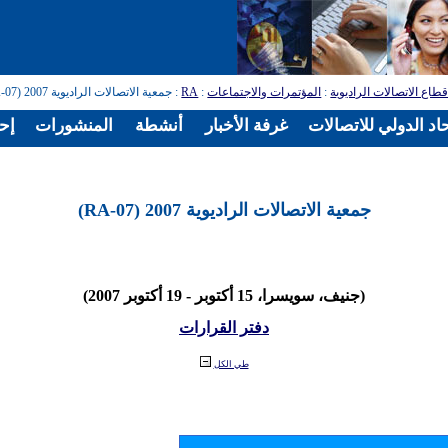
طاع الاتصالات الراديوية
:
المؤتمرات والاجتماعات
:
RA
: جمعية الاتصالات الراديوية 2007 (RA-07)
اد الدولي للاتصالات
غرفة الأخبار
أنشطة
المنشورات
إح
جمعية الاتصالات الراديوية 2007 (RA-07)
(جنيف، سويسرا، 15 أكتوبر - 19 أكتوبر 2007)
دفتر القرارات
طي الكل