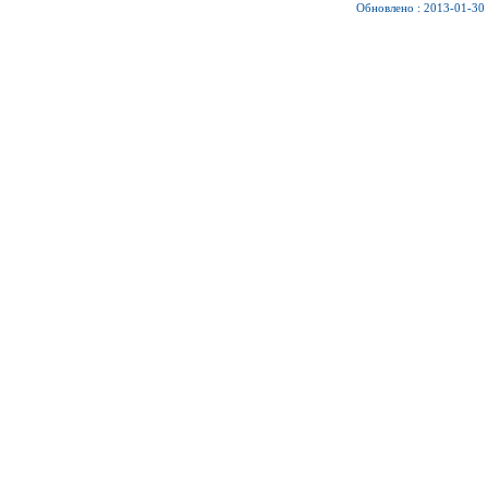
Обновлено : 2013-01-30