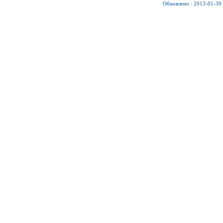
Обновлено : 2013-01-30