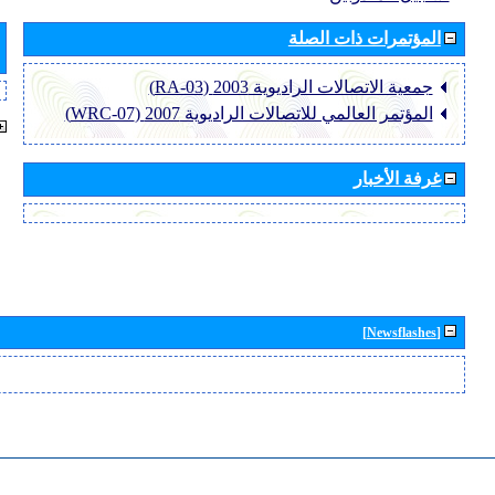
المؤتمرات ذات الصلة
جمعية الاتصالات الراديوية 2003 (RA-03)
المؤتمر العالمي للاتصالات الراديوية 2007 (WRC-07)
غرفة الأخبار
[Newsflashes]