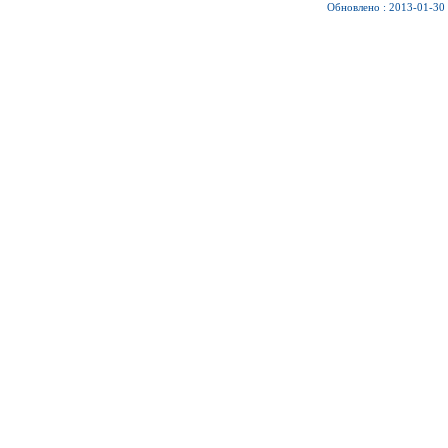
Обновлено : 2013-01-30