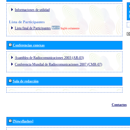
Informaciones de utilidad
Lista de Participantes
Lista final de Participantes
Inglés solamente
Conferencias conexas
Asamblea de Radiocomunicaciones 2003 (AR-03)
Conferencia Mundial de Radiocomunicaciones 2007 (CMR-07)
Sala de redacción
Contactos
[Newsflashes]