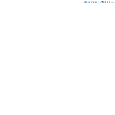
Обновлено : 2013-01-30