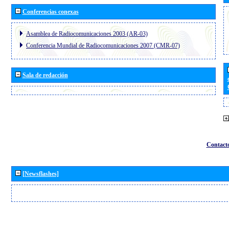
Conferencias conexas
Asamblea de Radiocomunicaciones 2003 (AR-03)
Conferencia Mundial de Radiocomunicaciones 2007 (CMR-07)
Sala de redacción
Contact
[Newsflashes]