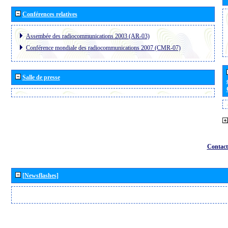
Conférences relatives
Assembée des radiocommunications 2003 (AR-03)
Conférence mondiale des radiocommunications 2007 (CMR-07)
Salle de presse
Contact
[Newsflashes]