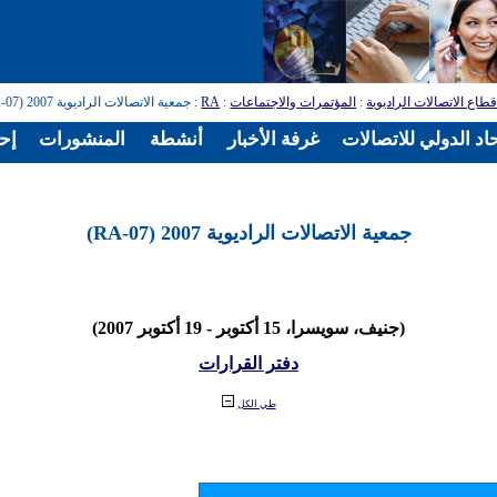
طاع الاتصالات الراديوية
:
المؤتمرات والاجتماعات
:
RA
: جمعية الاتصالات الراديوية 2007 (RA-07)
اد الدولي للاتصالات
غرفة الأخبار
أنشطة
المنشورات
إح
جمعية الاتصالات الراديوية 2007 (RA-07)
(جنيف، سويسرا، 15 أكتوبر - 19 أكتوبر 2007)
دفتر القرارات
طي الكل