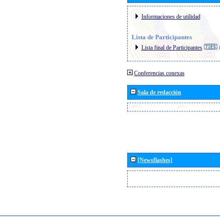
Informaciones de utilidad
Lista de Participantes
Lista final de Participantes
Conferencias conexas
Sala de redacción
[Newsflashes]