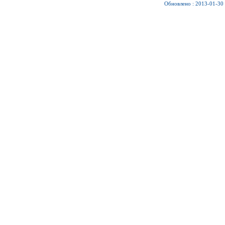
Обновлено : 2013-01-30