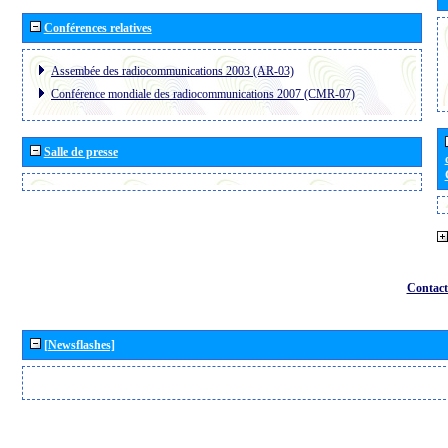
Conférences relatives
Assembée des radiocommunications 2003 (AR-03)
Conférence mondiale des radiocommunications 2007 (CMR-07)
Salle de presse
Contact
[Newsflashes]